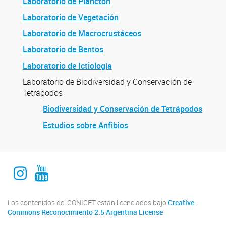
Laboratorio de Plancton
Laboratorio de Vegetación
Laboratorio de Macrocrustáceos
Laboratorio de Bentos
Laboratorio de Ictiología
Laboratorio de Biodiversidad y Conservación de
Tetrápodos
Biodiversidad y Conservación de Tetrápodos
Estudios sobre Anfibios
Instagram Institucional
Youtube Comuniación INALI
Los contenidos del CONICET están licenciados bajo
Creative
Commons Reconocimiento 2.5 Argentina License