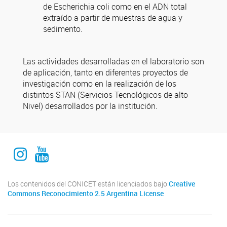
de Escherichia coli como en el ADN total
extraído a partir de muestras de agua y
sedimento.
Las actividades desarrolladas en el laboratorio son
de aplicación, tanto en diferentes proyectos de
investigación como en la realización de los
distintos STAN (Servicios Tecnológicos de alto
Nivel) desarrollados por la institución.
Instagram Institucional
Youtube Comuniación INALI
Los contenidos del CONICET están licenciados bajo
Creative
Commons Reconocimiento 2.5 Argentina License