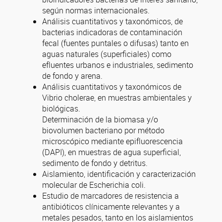
según normas internacionales.
Análisis cuantitativos y taxonómicos, de
bacterias indicadoras de contaminación
fecal (fuentes puntales o difusas) tanto en
aguas naturales (superficiales) como
efluentes urbanos e industriales, sedimento
de fondo y arena.
Análisis cuantitativos y taxonómicos de
Vibrio cholerae, en muestras ambientales y
biológicas.
Determinación de la biomasa y/o
biovolumen bacteriano por método
microscópico mediante epifluorescencia
(DAPI), en muestras de agua superficial,
sedimento de fondo y detritus.
Aislamiento, identificación y caracterización
molecular de Escherichia coli.
Estudio de marcadores de resistencia a
antibióticos clínicamente relevantes y a
metales pesados, tanto en los aislamientos