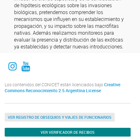
de hipótesis ecológicas sobre las invasiones
biológicas, pretendemos comprender los
mecanismos que influyen en su establecimiento y
propagación, y su impacto sobre las macrófitas
nativas. Además realizamos monitoreos para
evaluar la presencia y distribución de las exóticas
ya establecidas y detectar nuevas introducciones.
Instagram Institucional
Youtube Comuniación INALI
Los contenidos del CONICET están licenciados bajo
Creative
Commons Reconocimiento 2.5 Argentina License
VER REGISTRO DE OBSEQUIOS Y VIAJES DE FUNCIONARIOS
VER VERIFICADOR DE RECIBOS