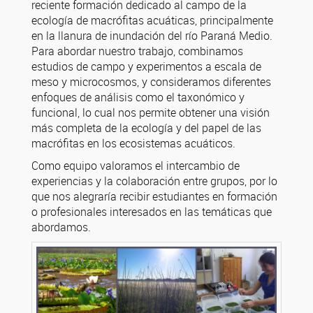
reciente formación dedicado al campo de la
ecología de macrófitas acuáticas, principalmente
en la llanura de inundación del río Paraná Medio.
Para abordar nuestro trabajo, combinamos
estudios de campo y experimentos a escala de
meso y microcosmos, y consideramos diferentes
enfoques de análisis como el taxonómico y
funcional, lo cual nos permite obtener una visión
más completa de la ecología y del papel de las
macrófitas en los ecosistemas acuáticos.
Como equipo valoramos el intercambio de
experiencias y la colaboración entre grupos, por lo
que nos alegraría recibir estudiantes en formación
o profesionales interesados en las temáticas que
abordamos.