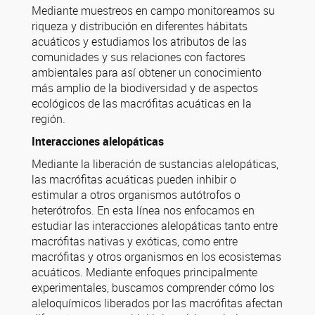
Mediante muestreos en campo monitoreamos su
riqueza y distribución en diferentes hábitats
acuáticos y estudiamos los atributos de las
comunidades y sus relaciones con factores
ambientales para así obtener un conocimiento
más amplio de la biodiversidad y de aspectos
ecológicos de las macrófitas acuáticas en la
región.
Interacciones alelopáticas
Mediante la liberación de sustancias alelopáticas,
las macrófitas acuáticas pueden inhibir o
estimular a otros organismos autótrofos o
heterótrofos. En esta línea nos enfocamos en
estudiar las interacciones alelopáticas tanto entre
macrófitas nativas y exóticas, como entre
macrófitas y otros organismos en los ecosistemas
acuáticos. Mediante enfoques principalmente
experimentales, buscamos comprender cómo los
aleloquímicos liberados por las macrófitas afectan