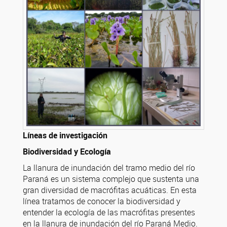
Líneas de investigación
Biodiversidad y Ecología
La llanura de inundación del tramo medio del río
Paraná es un sistema complejo que sustenta una
gran diversidad de macrófitas acuáticas. En esta
línea tratamos de conocer la biodiversidad y
entender la ecología de las macrófitas presentes
en la llanura de inundación del río Paraná Medio.