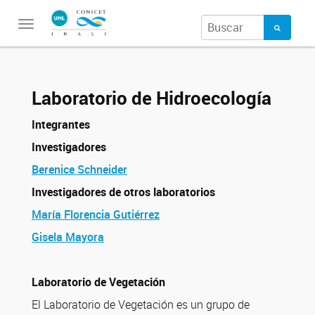
Toggle
navigation
Laboratorio de Hidroecología
Integrantes
Investigadores
Berenice Schneider
Investigadores de otros laboratorios
María Florencia Gutiérrez
Gisela Mayora
Laboratorio de Vegetación
El Laboratorio de Vegetación es un grupo de