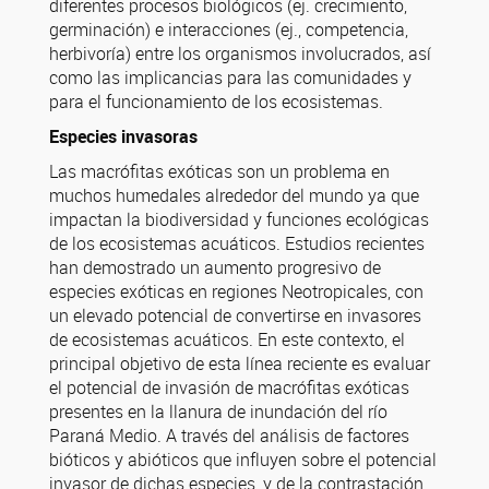
diferentes procesos biológicos (ej. crecimiento,
germinación) e interacciones (ej., competencia,
herbivoría) entre los organismos involucrados, así
como las implicancias para las comunidades y
para el funcionamiento de los ecosistemas.
Especies invasoras
Las macrófitas exóticas son un problema en
muchos humedales alrededor del mundo ya que
impactan la biodiversidad y funciones ecológicas
de los ecosistemas acuáticos. Estudios recientes
han demostrado un aumento progresivo de
especies exóticas en regiones Neotropicales, con
un elevado potencial de convertirse en invasores
de ecosistemas acuáticos. En este contexto, el
principal objetivo de esta línea reciente es evaluar
el potencial de invasión de macrófitas exóticas
presentes en la llanura de inundación del río
Paraná Medio. A través del análisis de factores
bióticos y abióticos que influyen sobre el potencial
invasor de dichas especies, y de la contrastación