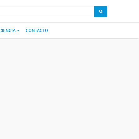
CIENCIA
CONTACTO