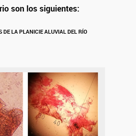
rio son los siguientes:
DE LA PLANICIE ALUVIAL DEL RÍO