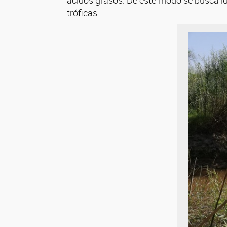
tróficas.