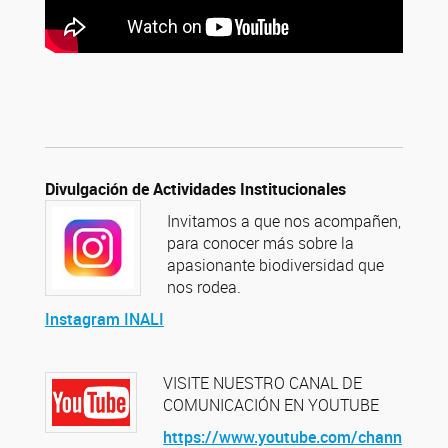
Divulgación de Actividades Institucionales
Invitamos a que nos acompañen,
para conocer más sobre la
apasionante biodiversidad que
nos rodea.
Instagram INALI
VISITE NUESTRO CANAL DE
COMUNICACIÓN EN YOUTUBE
https://www.youtube.com/chann