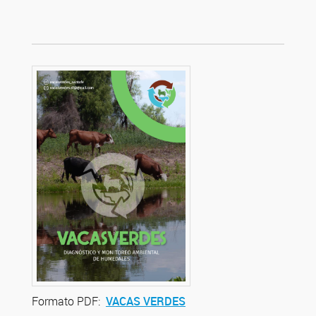
Formato PDF:
VACAS VERDES