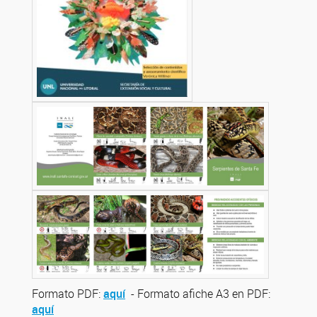
Formato PDF:
aquí
- Formato afiche A3 en PDF:
aquí