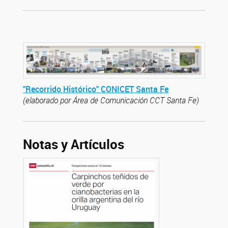
"Recorrido Histórico" CONICET Santa Fe
(elaborado por Área de Comunicación CCT Santa Fe)
Notas y Artículos