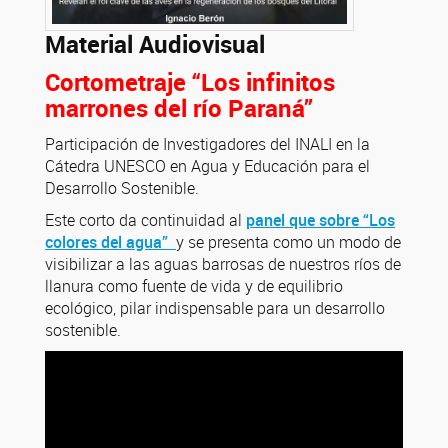
Material Audiovisual
Cortometraje “Los infinitos
marrones del río Paraná”
Participación de Investigadores del INALI en la
Cátedra UNESCO en Agua y Educación para el
Desarrollo Sostenible.
Este corto da continuidad al
panel que sobre “Los
colores del agua”
y se presenta como un modo de
visibilizar a las aguas barrosas de nuestros ríos de
llanura como fuente de vida y de equilibrio
ecológico, pilar indispensable para un desarrollo
sostenible.