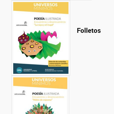
Folletos