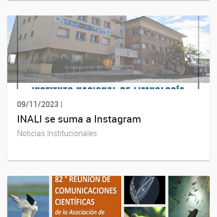
09/11/2023 |
INALI se suma a Instagram
Noticias Institucionales