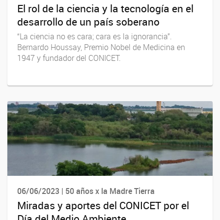
El rol de la ciencia y la tecnología en el
desarrollo de un país soberano
“La ciencia no es cara; cara es la ignorancia”.
Bernardo Houssay, Premio Nobel de Medicina en
1947 y fundador del CONICET.
06/06/2023 | 50 años x la Madre Tierra
Miradas y aportes del CONICET por el
Día del Medio Ambiente