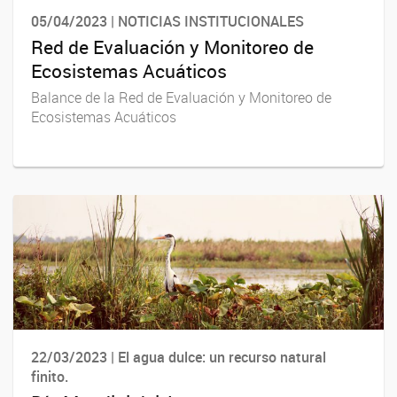
05/04/2023 | NOTICIAS INSTITUCIONALES
Red de Evaluación y Monitoreo de
Ecosistemas Acuáticos
Balance de la Red de Evaluación y Monitoreo de
Ecosistemas Acuáticos
22/03/2023 | El agua dulce: un recurso natural
finito.