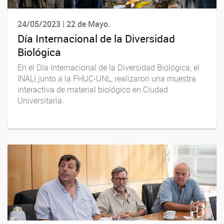
24/05/2023 | 22 de Mayo.
Día Internacional de la Diversidad
Biológica
En el Día Internacional de la Diversidad Biológica, el
INALI junto a la FHUC-UNL, realizaron una muestra
interactiva de material biológico en Ciudad
Universitaria.