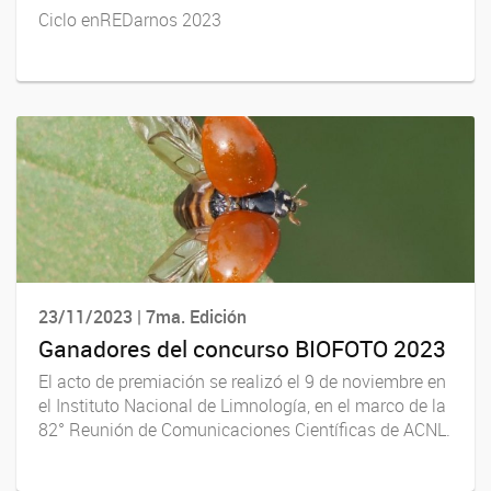
Ciclo enREDarnos 2023
23/11/2023 | 7ma. Edición
Ganadores del concurso BIOFOTO 2023
El acto de premiación se realizó el 9 de noviembre en
el Instituto Nacional de Limnología, en el marco de la
82° Reunión de Comunicaciones Científicas de ACNL.