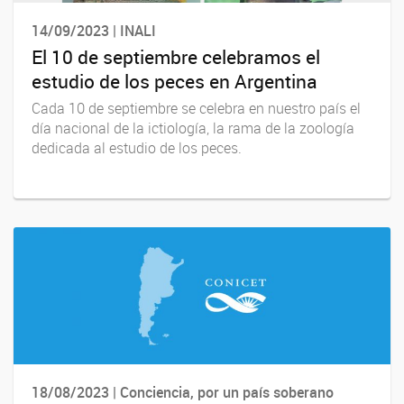
14/09/2023 | INALI
El 10 de septiembre celebramos el
estudio de los peces en Argentina
Cada 10 de septiembre se celebra en nuestro país el
día nacional de la ictiología, la rama de la zoología
dedicada al estudio de los peces.
18/08/2023 | Conciencia, por un país soberano