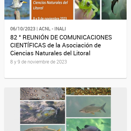
06/10/2023 | ACNL - INALI
82 ° REUNIÓN DE COMUNICACIONES
CIENTÍFICAS de la Asociación de
Ciencias Naturales del Litoral
8 y 9 de noviembre de 2023