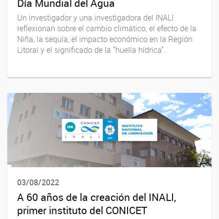
Día Mundial del Agua
Un investigador y una investigadora del INALI
reflexionan sobre el cambio climático, el efecto de la
Niña, la sequía, el impacto económico en la Región
Litoral y el significado de la "huella hídrica".
03/08/2022
A 60 años de la creación del INALI,
primer instituto del CONICET