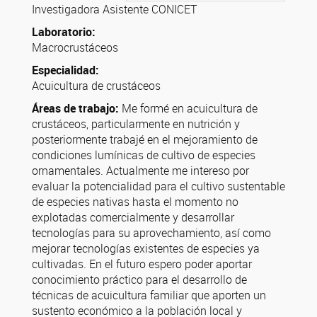
Investigadora Asistente CONICET
Laboratorio:
Macrocrustáceos
Especialidad:
Acuicultura de crustáceos
Áreas de trabajo:
Me formé en acuicultura de
crustáceos, particularmente en nutrición y
posteriormente trabajé en el mejoramiento de
condiciones lumínicas de cultivo de especies
ornamentales. Actualmente me intereso por
evaluar la potencialidad para el cultivo sustentable
de especies nativas hasta el momento no
explotadas comercialmente y desarrollar
tecnologías para su aprovechamiento, así como
mejorar tecnologías existentes de especies ya
cultivadas. En el futuro espero poder aportar
conocimiento práctico para el desarrollo de
técnicas de acuicultura familiar que aporten un
sustento económico a la población local y