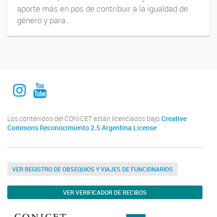
aporte más en pos de contribuir a la igualdad de
género y para...
Instagram Institucional
Youtube Comuniación INALI
Los contenidos del CONICET están licenciados bajo
Creative
Commons Reconocimiento 2.5 Argentina License
VER REGISTRO DE OBSEQUIOS Y VIAJES DE FUNCIONARIOS
VER VERIFICADOR DE RECIBOS