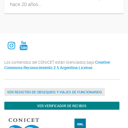
hace 20 años...
Instagram Institucional
Youtube Comuniación INALI
Los contenidos del CONICET están licenciados bajo
Creative
Commons Reconocimiento 2.5 Argentina License
VER REGISTRO DE OBSEQUIOS Y VIAJES DE FUNCIONARIOS
VER VERIFICADOR DE RECIBOS