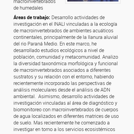
macroinvertebrados
de humedales
Áreas de trabajo:
Desarrollo actividades de
investigación en el INALI vinculadas a la ecología
de macroinvertebrados de ambientes acuáticos
continentales, principalmente de la llanura aluvial
del rio Paraná Medio. En este marco, he
desarrollado estudios ecológicos a nivel de
población, comunidad y metacomunidad. Analizo
la diversidad taxonómica morfológica y funcional
de macroinvertebrados asociados a diferentes
sustratos y su relación con el entorno, habiendo
recientemente incorporado las perspectivas de
análisis moleculares desde el análisis de ADN
ambiental. Asimismo, desarrollo actividades de
investigación vinculadas al área de diagnóstico y
biomonitoreo con macroinvertebrados de cuerpos
de agua localizados en diferentes matrices de uso
de suelo. Mas recientemente he comenzado a
investigar en torno a los servicios ecosistémicos