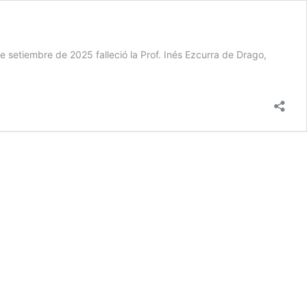
e setiembre de 2025 falleció la Prof. Inés Ezcurra de Drago,