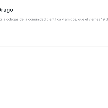
 Drago
 a colegas de la comunidad científica y amigos, que el viernes 19 d